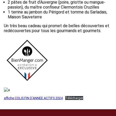
2 pâtes de fruit d’Auvergne (poire, griotte ou mangue-
passion), du maître confiseur Clermontois Cruzilles
1 terrine au jambon du Périgord et tomme du Sarladais,
Maison Sauveterre
Un très beau cadeau qui promet de belles découvertes et
redécouvertes pour tous les gourmands et gourmets.
affiche COLIS FIN D’ANNEE ACTIFS 2024
Télécharger