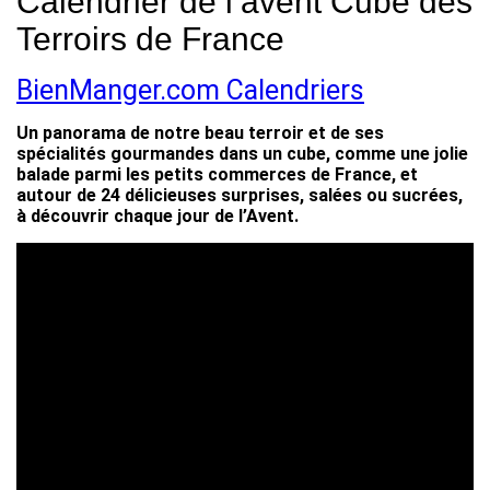
Calendrier de l’avent Cube des
Terroirs de France
BienManger.com Calendriers
Un panorama de notre beau terroir et de ses
spécialités gourmandes dans un cube, comme une jolie
balade parmi les petits commerces de France, et
autour de 24 délicieuses surprises, salées ou sucrées,
à découvrir chaque jour de l’Avent.