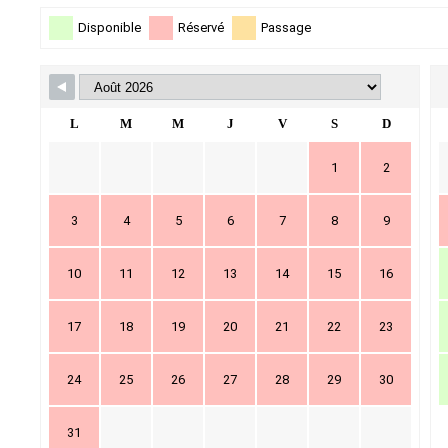
Disponible
Réservé
Passage
L
M
M
J
V
S
D
1
2
3
4
5
6
7
8
9
10
11
12
13
14
15
16
17
18
19
20
21
22
23
24
25
26
27
28
29
30
31