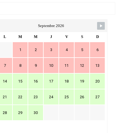
Septembre 2026
L
M
M
J
V
S
D
1
2
3
4
5
6
7
8
9
10
11
12
13
14
15
16
17
18
19
20
21
22
23
24
25
26
27
28
29
30