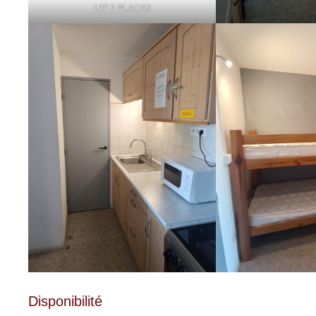
LIT 2 PLACES
Disponibilité