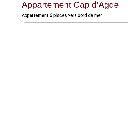
Appartement Cap d’Agde
Appartement 6 places vers bord de mer