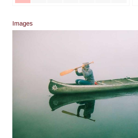
Images