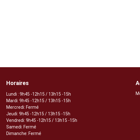
Horaires
A
M
Lundi
: 9h45 -12h15 / 13h15 -15h
Mardi: 9h45 -12h15 / 13h15 -15h
Mercredi: Fermé
Jeudi:
9h45 -12h15 / 13h15 -15h
Vendredi: 9h45 -12h15 / 13h15 -15h
Samedi: Fermé
Dimanche: Fermé