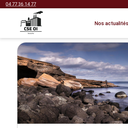
04 77 36 14 77
Nos actualité