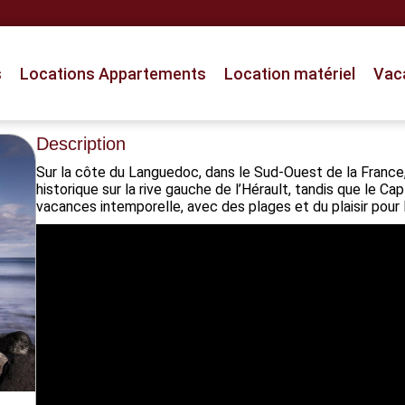
s
Locations Appartements
Location matériel
Vac
Description
Sur la côte du Languedoc, dans le Sud-Ouest de la France, 
historique sur la rive gauche de l’Hérault, tandis que le C
vacances intemporelle, avec des plages et du plaisir pour