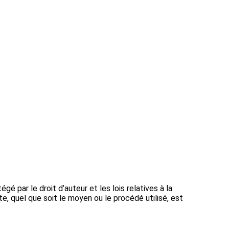
 par le droit d’auteur et les lois relatives à la
e, quel que soit le moyen ou le procédé utilisé, est