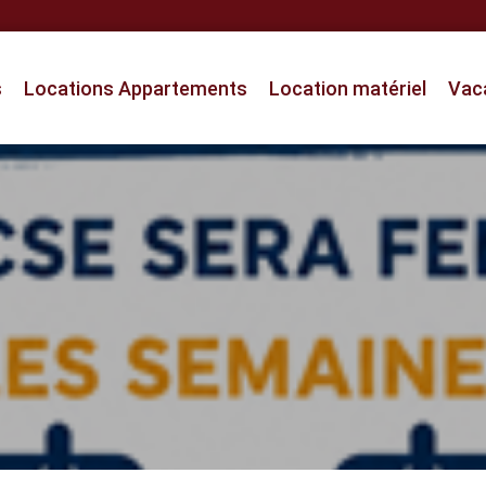
s
Locations Appartements
Location matériel
Vac