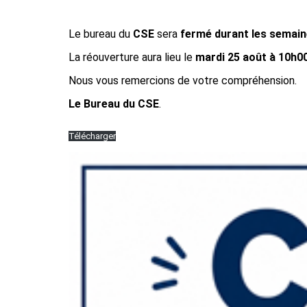
Le bureau du
CSE
sera
fermé durant les semain
La réouverture aura lieu le
mardi 25 août à 10h0
Nous vous remercions de votre compréhension.
Le Bureau du CSE
.
Télécharger