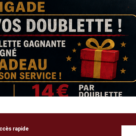
ccès rapide