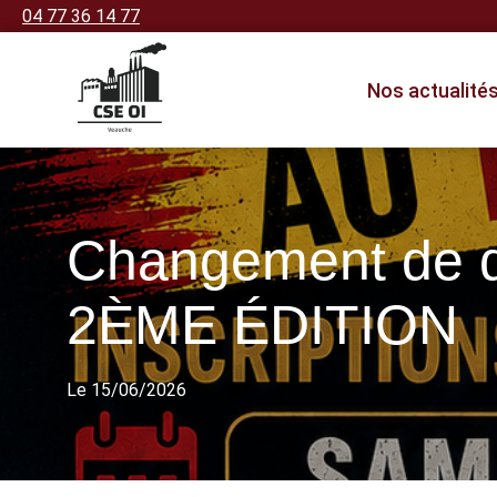
04 77 36 14 77
Nos actualité
Changement de
2ÈME ÉDITION
Le 15/06/2026