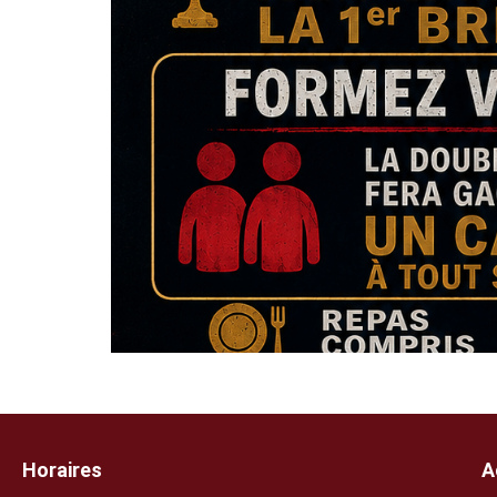
Horaires
A